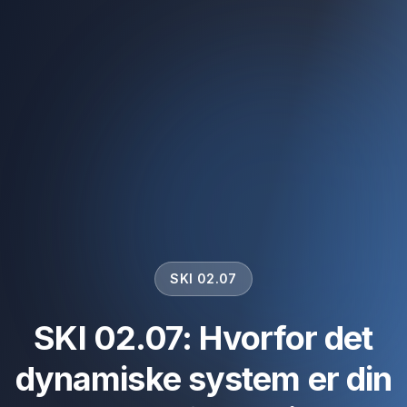
SKI 02.07
SKI 02.07: Hvorfor det
dynamiske system er din