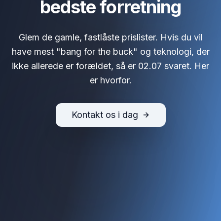
bedste forretning
Glem de gamle, fastlåste prislister. Hvis du vil
have mest "bang for the buck" og teknologi, der
ikke allerede er forældet, så er 02.07 svaret. Her
er hvorfor.
Kontakt os i dag