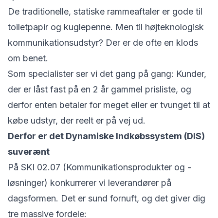
De traditionelle, statiske rammeaftaler er gode til
toiletpapir og kuglepenne. Men til højteknologisk
kommunikationsudstyr? Der er de ofte en klods
om benet.
Som specialister ser vi det gang på gang: Kunder,
der er låst fast på en 2 år gammel prisliste, og
derfor enten betaler for meget eller er tvunget til at
købe udstyr, der reelt er på vej ud.
Derfor er det Dynamiske Indkøbssystem (DIS)
suverænt
På SKI 02.07 (Kommunikationsprodukter og -
løsninger) konkurrerer vi leverandører på
dagsformen. Det er sund fornuft, og det giver dig
tre massive fordele: