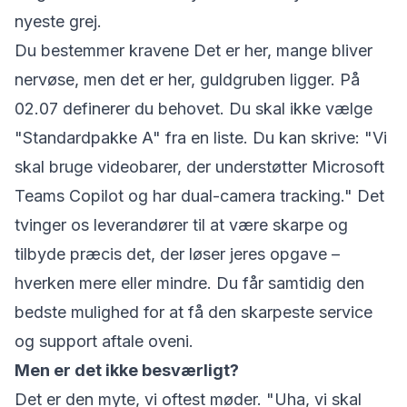
nyeste grej.
Du bestemmer kravene Det er her, mange bliver
nervøse, men det er her, guldgruben ligger. På
02.07 definerer du behovet. Du skal ikke vælge
"Standardpakke A" fra en liste. Du kan skrive: "Vi
skal bruge videobarer, der understøtter Microsoft
Teams Copilot og har dual-camera tracking." Det
tvinger os leverandører til at være skarpe og
tilbyde præcis det, der løser jeres opgave –
hverken mere eller mindre. Du får samtidig den
bedste mulighed for at få den skarpeste service
og support aftale oveni.
Men er det ikke besværligt?
Det er den myte, vi oftest møder. "Uha, vi skal