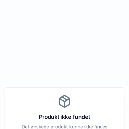
Produkt ikke fundet
Det ønskede produkt kunne ikke findes