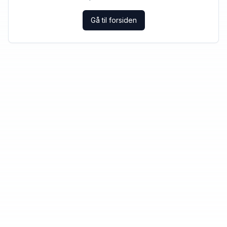
Gå til forsiden