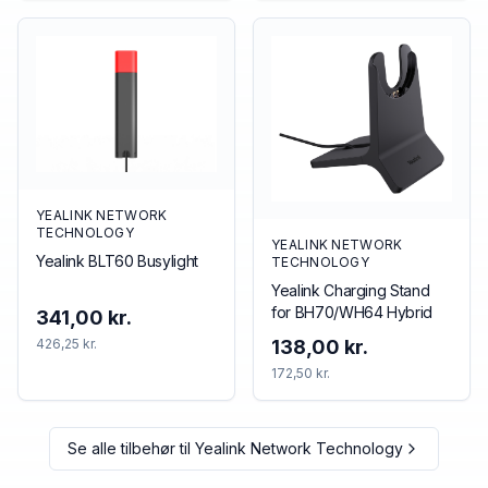
YEALINK NETWORK
TECHNOLOGY
YEALINK NETWORK
Yealink BLT60 Busylight
TECHNOLOGY
Yealink Charging Stand
for BH70/WH64 Hybrid
341,00 kr.
426,25 kr.
138,00 kr.
172,50 kr.
Se alle tilbehør til
Yealink Network Technology