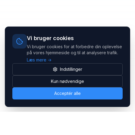
Vi bruger cookies
Vi bruger cookies for at forbedre din oplevelse
på vores hjemmeside og til at analysere trafik.
Læs mere →
Indstillinger
Kun nødvendige
Acceptér alle
Headsets.nu ApS