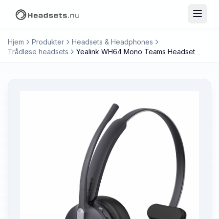
Hjem
Produkter
Headsets & Headphones
Trådløse headsets
Yealink WH64 Mono Teams Headset