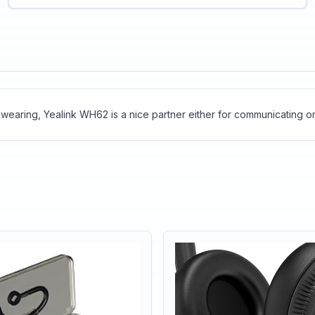
 wearing, Yealink WH62 is a nice partner either for communicating or