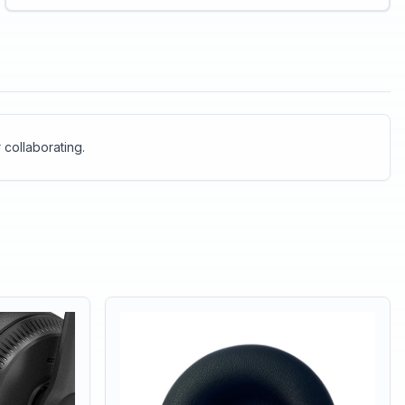
 collaborating.