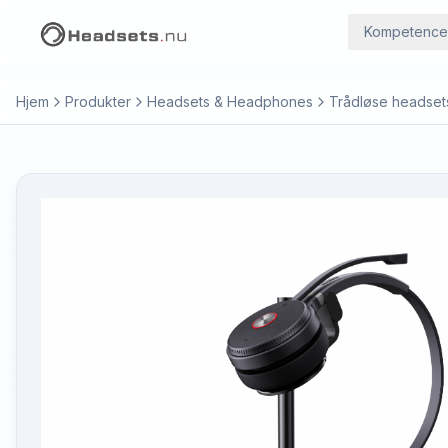
Kompetence
Hjem
Produkter
Headsets & Headphones
Trådløse headset