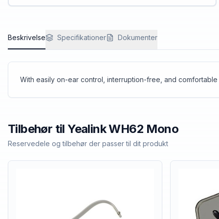
Beskrivelse
Specifikationer
Dokumenter
With easily on-ear control, interruption-free, and comfortable
Tilbehør til
Yealink
WH62 Mono
Reservedele og tilbehør der passer til dit produkt