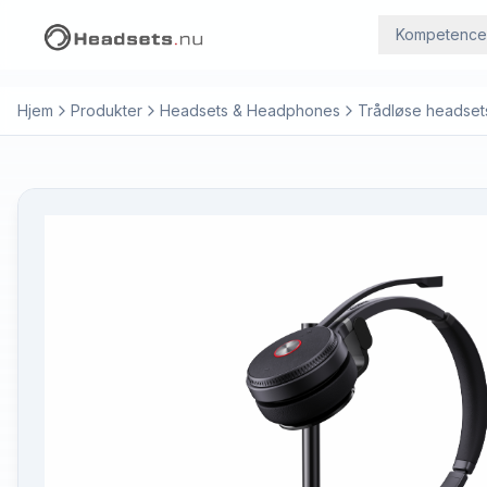
Kompetence
Hjem
Produkter
Headsets & Headphones
Trådløse headset