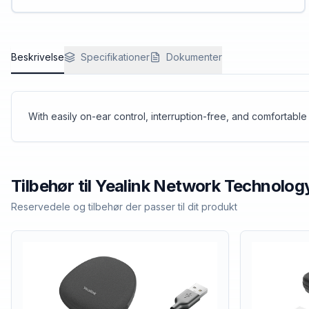
Beskrivelse
Specifikationer
Dokumenter
With easily on-ear control, interruption-free, and comfortable
Tilbehør til
Yealink Network Technolog
Reservedele og tilbehør der passer til dit produkt