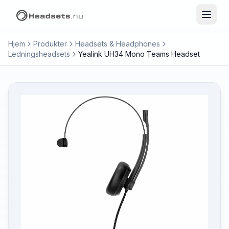
Hjem
Produkter
Headsets & Headphones
Ledningsheadsets
Yealink UH34 Mono Teams Headset