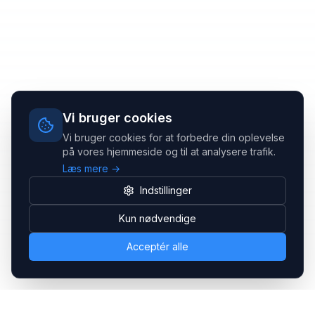
Vi bruger cookies
Vi bruger cookies for at forbedre din oplevelse
på vores hjemmeside og til at analysere trafik.
Læs mere →
Indstillinger
Kun nødvendige
Acceptér alle