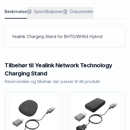
Beskrivelse
Specifikationer
Dokumenter
Yealink Charging Stand for BH70/WH64 Hybrid
Tilbehør til
Yealink Network Technology
Charging Stand
Reservedele og tilbehør der passer til dit produkt