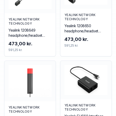
YEALINK NETWORK
TECHNOLOGY
YEALINK NETWORK
TECHNOLOGY
Yealink 1208650
Yealink 1208649
headphone/headset
headphone/headset
accessory Accessory kit
473,00 kr.
accessory
473,00 kr.
591,25 kr.
591,25 kr.
YEALINK NETWORK
YEALINK NETWORK
TECHNOLOGY
TECHNOLOGY