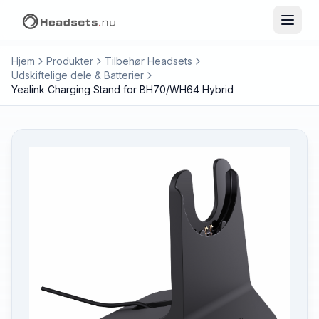
Hjem
Produkter
Tilbehør Headsets
Udskiftelige dele & Batterier
Yealink Charging Stand for BH70/WH64 Hybrid