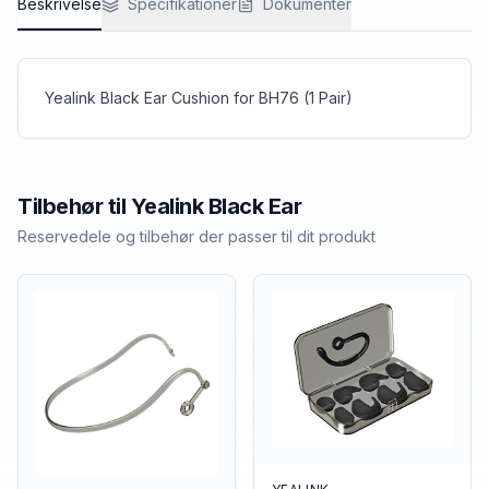
Beskrivelse
Specifikationer
Dokumenter
Yealink Black Ear Cushion for BH76 (1 Pair)
Tilbehør til
Yealink
Black Ear
Reservedele og tilbehør der passer til dit produkt