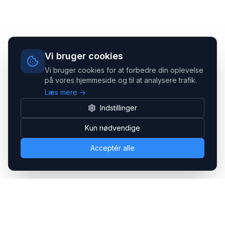
Vi bruger cookies
Vi bruger cookies for at forbedre din oplevelse
på vores hjemmeside og til at analysere trafik.
Læs mere →
Indstillinger
Kun nødvendige
Acceptér alle
Headsets.nu ApS