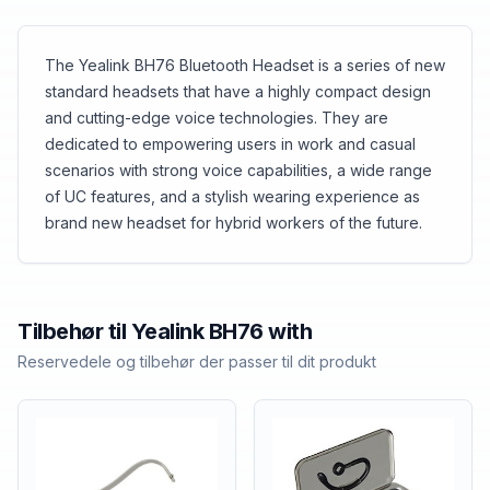
The Yealink BH76 Bluetooth Headset is a series of new
standard headsets that have a highly compact design
and cutting-edge voice technologies. They are
dedicated to empowering users in work and casual
scenarios with strong voice capabilities, a wide range
of UC features, and a stylish wearing experience as
brand new headset for hybrid workers of the future.
Tilbehør til
Yealink
BH76 with
Reservedele og tilbehør der passer til dit produkt