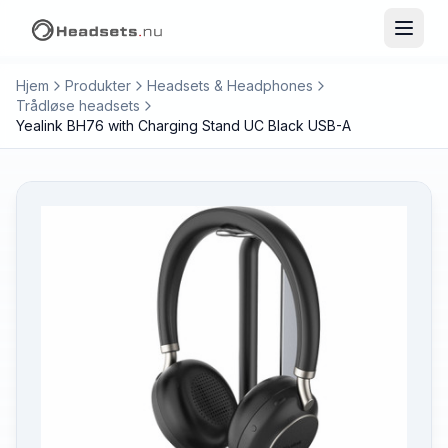
Hjem
Produkter
Headsets & Headphones
Trådløse headsets
Yealink BH76 with Charging Stand UC Black USB-A