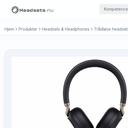
Kompetence
Hjem
Produkter
Headsets & Headphones
Trådløse headset