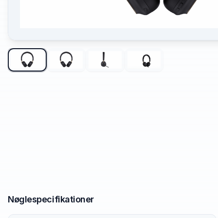
Nøglespecifikationer