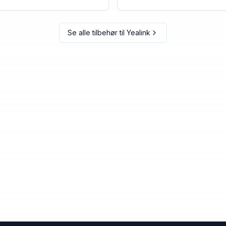
Se alle tilbehør til
Yealink