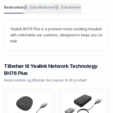
Beskrivelse
Specifikationer
Dokumenter
Yealink BH76 Plus is a premium noise-isolating headset
with switchable ear cushions, designed to keep you on
task.
Tilbehør til
Yealink Network Technology
BH76 Plus
Reservedele og tilbehør der passer til dit produkt