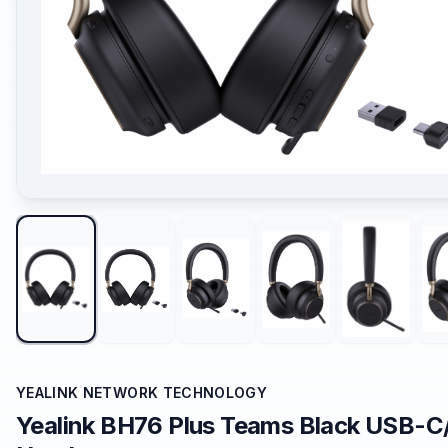
YEALINK NETWORK TECHNOLOGY
Yealink BH76 Plus Teams Black USB-C