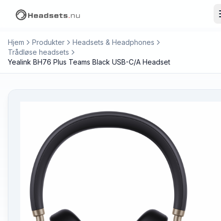
Hjem
Produkter
Headsets & Headphones
Trådløse headsets
Yealink BH76 Plus Teams Black USB-C/A Headset