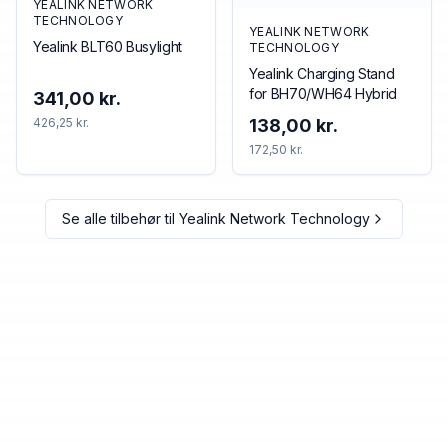
YEALINK NETWORK
TECHNOLOGY
YEALINK NETWORK
Yealink BLT60 Busylight
TECHNOLOGY
Yealink Charging Stand
for BH70/WH64 Hybrid
341,00 kr.
426,25 kr.
138,00 kr.
172,50 kr.
Se alle tilbehør til
Yealink Network Technology