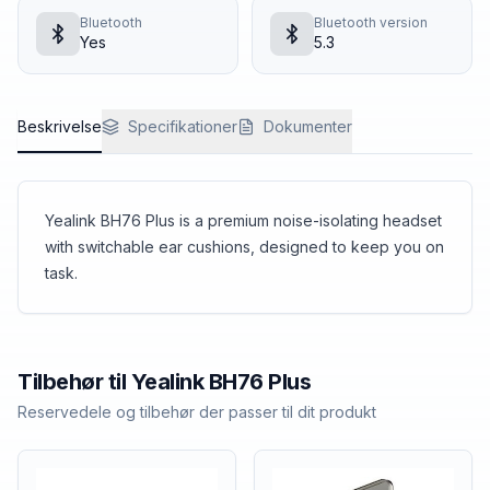
Bluetooth
Bluetooth version
Yes
5.3
Beskrivelse
Specifikationer
Dokumenter
Yealink BH76 Plus is a premium noise-isolating headset
with switchable ear cushions, designed to keep you on
task.
Tilbehør til
Yealink
BH76 Plus
Reservedele og tilbehør der passer til dit produkt