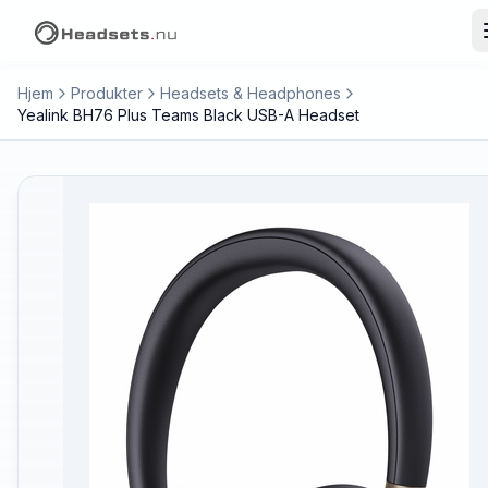
Hjem
Produkter
Headsets & Headphones
Yealink BH76 Plus Teams Black USB-A Headset