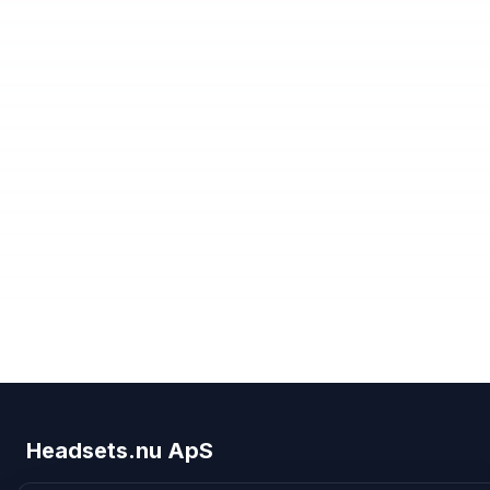
Headsets.nu ApS