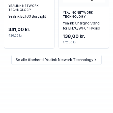
YEALINK NETWORK
TECHNOLOGY
YEALINK NETWORK
Yealink BLT60 Busylight
TECHNOLOGY
Yealink Charging Stand
for BH70/WH64 Hybrid
341,00 kr.
426,25 kr.
138,00 kr.
172,50 kr.
Se alle tilbehør til
Yealink Network Technology