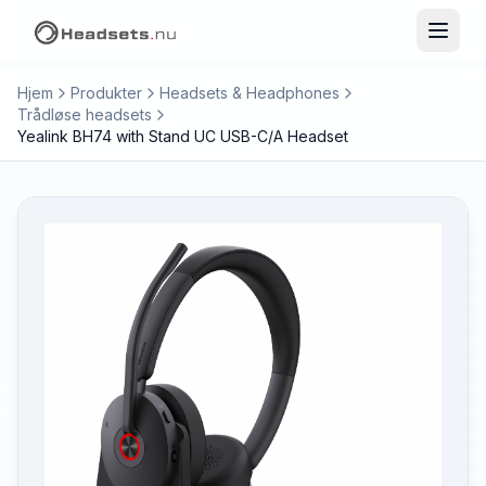
Hjem
Produkter
Headsets & Headphones
Trådløse headsets
Yealink BH74 with Stand UC USB-C/A Headset