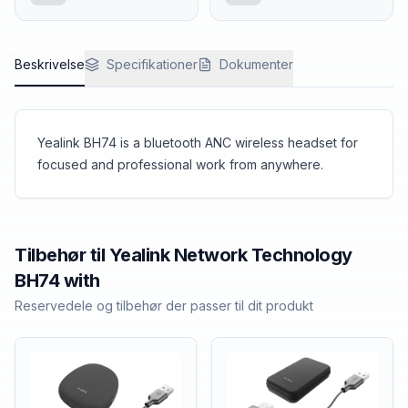
Beskrivelse
Specifikationer
Dokumenter
Yealink BH74 is a bluetooth ANC wireless headset for
focused and professional work from anywhere.
Tilbehør til
Yealink Network Technology
BH74 with
Reservedele og tilbehør der passer til dit produkt