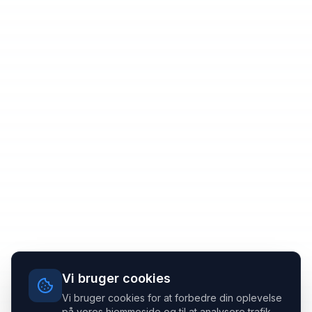
Vi bruger cookies
Vi bruger cookies for at forbedre din oplevelse
på vores hjemmeside og til at analysere trafik.