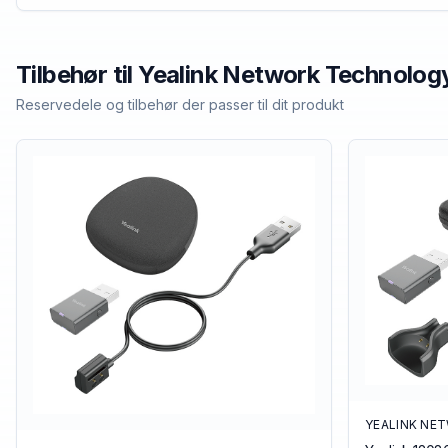
Tilbehør til
Yealink Network Technolog
Reservedele og tilbehør der passer til dit produkt
YEALINK NE