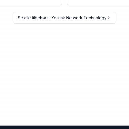
Se alle tilbehør til
Yealink Network Technology