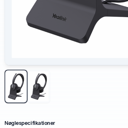
Nøglespecifikationer