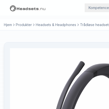
Kompetence
Hjem
Produkter
Headsets & Headphones
Trådløse headset