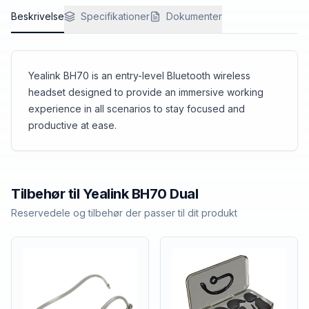
Beskrivelse
Specifikationer
Dokumenter
Yealink BH70 is an entry-level Bluetooth wireless
headset designed to provide an immersive working
experience in all scenarios to stay focused and
productive at ease.
Tilbehør til
Yealink
BH70 Dual
Reservedele og tilbehør der passer til dit produkt