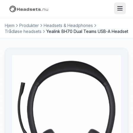
Hjem
Produkter
Headsets & Headphones
Trådløse headsets
Yealink BH70 Dual Teams USB-A Headset