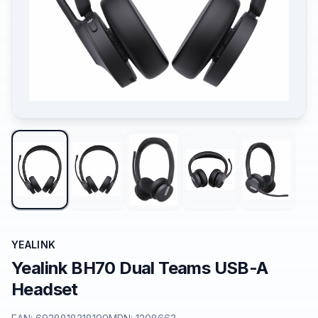
YEALINK
Yealink BH70 Dual Teams USB-A
Headset