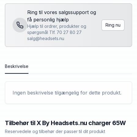
Ring til vores salgssupport og
få personlig hjælp
Ring nu
Hjælp til ordrer, produkter og
spørgsmål Tlf. 70 27 80 27
salg@headsets.nu
Beskrivelse
Ingen beskrivelse tilgængelig for dette produkt.
Tilbehør til
X By Headsets.nu
charger 65W
Reservedele og tilbehør der passer til dit produkt