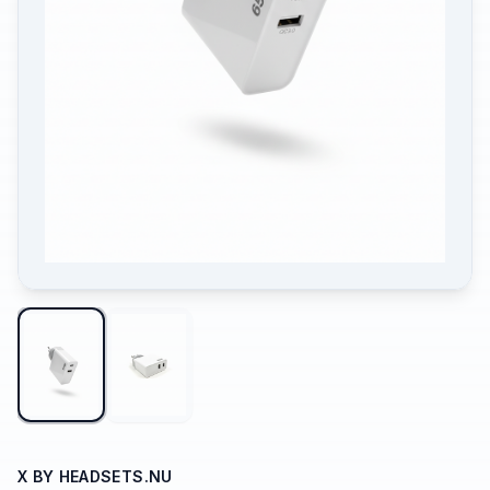
X BY HEADSETS.NU