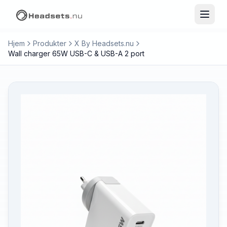
Hjem
Produkter
X By Headsets.nu
Wall charger 65W USB-C & USB-A 2 port