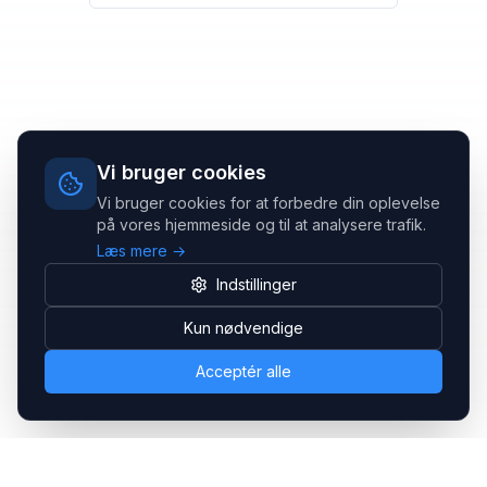
Vi bruger cookies
Vi bruger cookies for at forbedre din oplevelse
på vores hjemmeside og til at analysere trafik.
Læs mere →
Indstillinger
Kun nødvendige
Acceptér alle