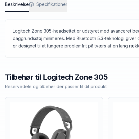
Beskrivelse
Specifikationer
Logitech Zone 305-headsettet er udstyret med avanceret beam
baggrundsstøj minimeres. Med Bluetooth 5.3-teknologi giver det
er designet til at fungere problemfrit på tværs af en lang ræk
Tilbehør til
Logitech
Zone 305
Reservedele og tilbehør der passer til dit produkt