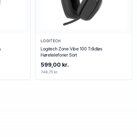
LOGITECH
s
Logitech Zone Vibe 100 Trådløs
Høretelefoner Sort
599,00 kr.
748,75 kr.