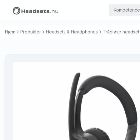
Kompetence
Hjem
Produkter
Headsets & Headphones
Trådløse headset