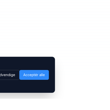
dvendige
Acceptér alle