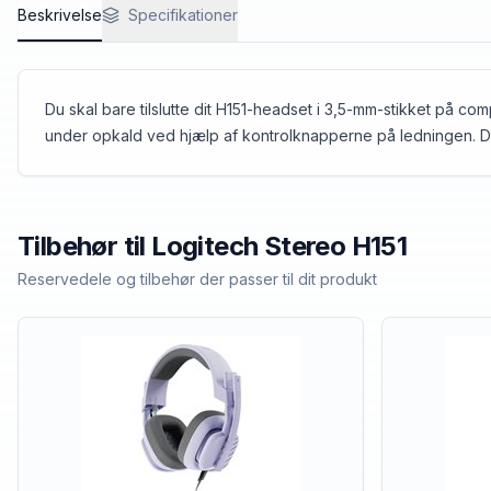
Beskrivelse
Specifikationer
Du skal bare tilslutte dit H151-headset i 3,5-mm-stikket på com
under opkald ved hjælp af kontrolknapperne på ledningen. Det
Tilbehør til
Logitech
Stereo H151
Reservedele og tilbehør der passer til dit produkt