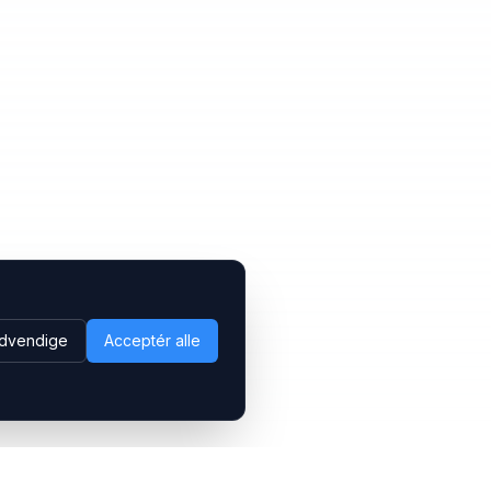
dvendige
Acceptér alle