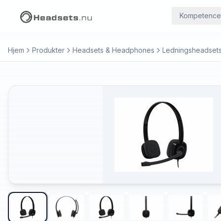
Kompetence
Hjem
Produkter
Headsets & Headphones
Ledningsheadset