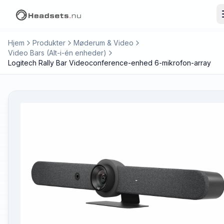
Hjem
Produkter
Møderum & Video
Video Bars (Alt-i-én enheder)
Logitech Rally Bar Videoconference-enhed 6-mikrofon-array