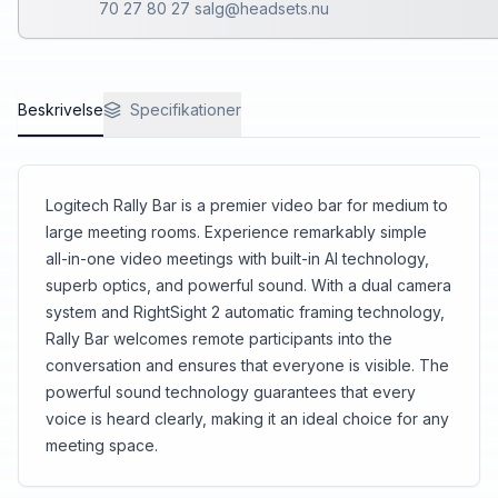
70 27 80 27 salg@headsets.nu
Beskrivelse
Specifikationer
Logitech Rally Bar is a premier video bar for medium to
large meeting rooms. Experience remarkably simple
all-in-one video meetings with built-in AI technology,
superb optics, and powerful sound. With a dual camera
system and RightSight 2 automatic framing technology,
Rally Bar welcomes remote participants into the
conversation and ensures that everyone is visible. The
powerful sound technology guarantees that every
voice is heard clearly, making it an ideal choice for any
meeting space.