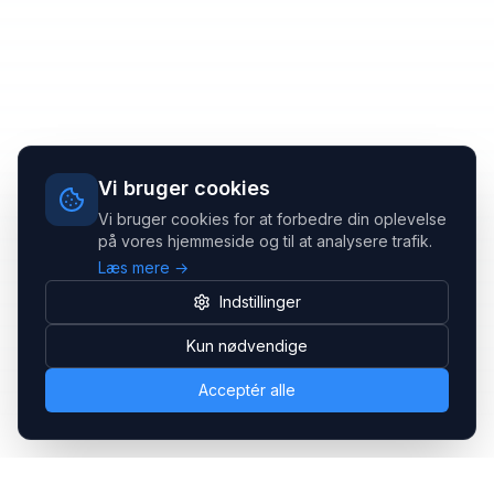
Vi bruger cookies
Vi bruger cookies for at forbedre din oplevelse
på vores hjemmeside og til at analysere trafik.
Læs mere →
Indstillinger
Kun nødvendige
Acceptér alle