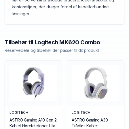
kontormiljøer, der drager fordel af kabelforbundne
løsninger.
Tilbehør til
Logitech
MK620 Combo
Reservedele og tilbehør der passer til dit produkt
LOGITECH
LOGITECH
ASTRO Gaming A10 Gen 2
ASTRO Gaming A30
Kablet Høretelefoner Lilla
Trådløs Kablet