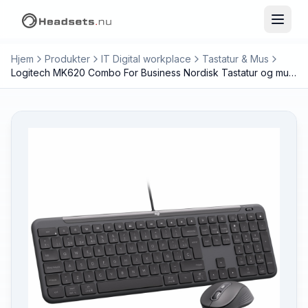
Hjem
Produkter
IT Digital workplace
Tastatur & Mus
Logitech MK620 Combo For Business Nordisk Tastatur og mus-sæt