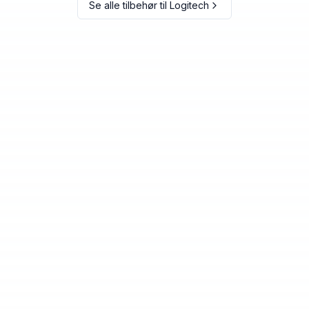
Se alle tilbehør til
Logitech