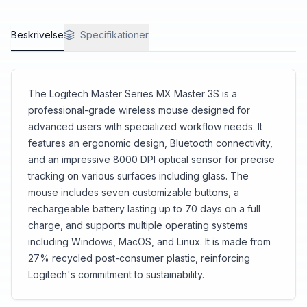
Beskrivelse
Specifikationer
The Logitech Master Series MX Master 3S is a
professional-grade wireless mouse designed for
advanced users with specialized workflow needs. It
features an ergonomic design, Bluetooth connectivity,
and an impressive 8000 DPI optical sensor for precise
tracking on various surfaces including glass. The
mouse includes seven customizable buttons, a
rechargeable battery lasting up to 70 days on a full
charge, and supports multiple operating systems
including Windows, MacOS, and Linux. It is made from
27% recycled post-consumer plastic, reinforcing
Logitech's commitment to sustainability.