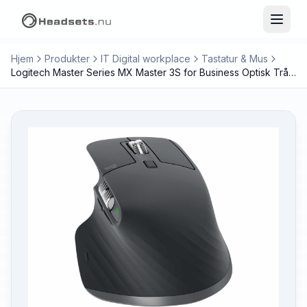
Hjem
Produkter
IT Digital workplace
Tastatur & Mus
Logitech Master Series MX Master 3S for Business Optisk Trådløs Sort