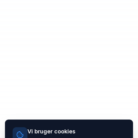
Vi bruger cookies