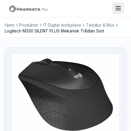
Hjem
Produkter
IT Digital workplace
Tastatur & Mus
Logitech M330 SILENT PLUS Mekanisk Trådløs Sort