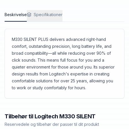
Beskrivelse
Specifikationer
M330 SILENT PLUS delivers advanced right-hand
comfort, outstanding precision, long battery life, and
broad compatibility—all while reducing over 90% of
click sounds. This means full focus for you and a
quieter environment for those around you. Its superior
design results from Logitech's expertise in creating
comfortable solutions for over 25 years, allowing you
to work or study comfortably for hours.
Tilbehør til
Logitech
M330 SILENT
Reservedele og tilbehør der passer til dit produkt