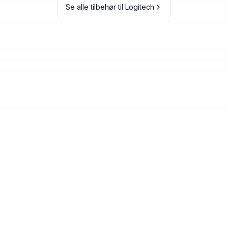
Se alle tilbehør til
Logitech