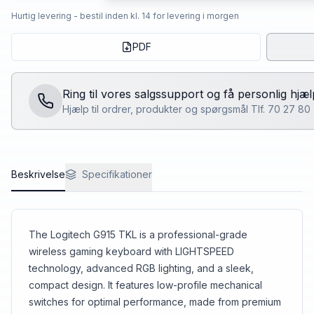
Hurtig levering - bestil inden kl. 14 for levering i morgen
PDF
Ring til vores salgssupport og få personlig hjæl
Hjælp til ordrer, produkter og spørgsmål Tlf. 70 27 8
Beskrivelse
Specifikationer
The Logitech G915 TKL is a professional-grade
wireless gaming keyboard with LIGHTSPEED
technology, advanced RGB lighting, and a sleek,
compact design. It features low-profile mechanical
switches for optimal performance, made from premium