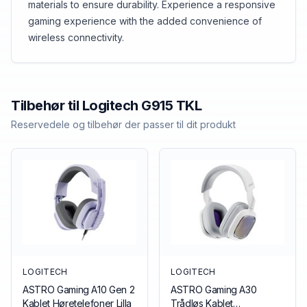
materials to ensure durability. Experience a responsive
gaming experience with the added convenience of
wireless connectivity.
Tilbehør til
Logitech
G915 TKL
Reservedele og tilbehør der passer til dit produkt
LOGITECH
LOGITECH
ASTRO Gaming A10 Gen 2
ASTRO Gaming A30
Kablet Høretelefoner Lilla
Trådløs Kablet