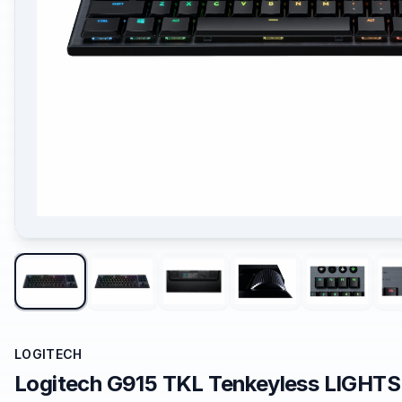
LOGITECH
Logitech G915 TKL Tenkeyless LIGHT