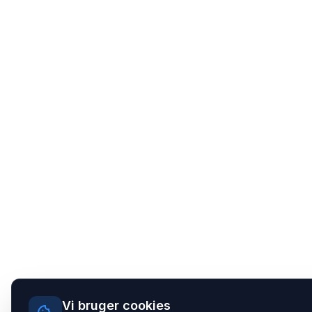
Vi bruger cookies