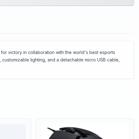
r victory in collaboration with the world's best esports
, customizable lighting, and a detachable micro USB cable,