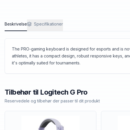
Beskrivelse
Specifikationer
The PRO-gaming keyboard is designed for esports and is now a
athletes, it has a compact design, robust responsive keys, a
it's optimally suited for tournaments.
Tilbehør til
Logitech
G Pro
Reservedele og tilbehør der passer til dit produkt