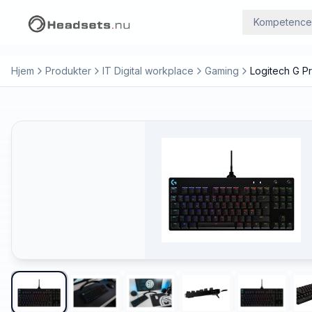
Kompetence
Hjem
Produkter
IT Digital workplace
Gaming
Logitech G P