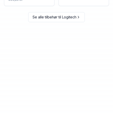
Se alle tilbehør til
Logitech