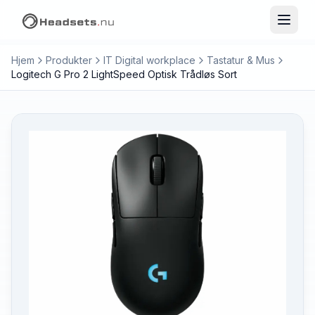
Hjem
Produkter
IT Digital workplace
Tastatur & Mus
Logitech G Pro 2 LightSpeed Optisk Trådløs Sort