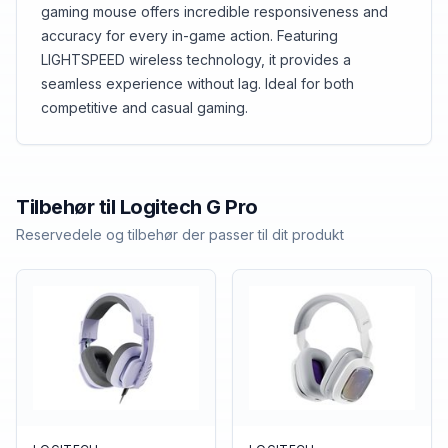
gaming mouse offers incredible responsiveness and
accuracy for every in-game action. Featuring
LIGHTSPEED wireless technology, it provides a
seamless experience without lag. Ideal for both
competitive and casual gaming.
Tilbehør til
Logitech
G Pro
Reservedele og tilbehør der passer til dit produkt