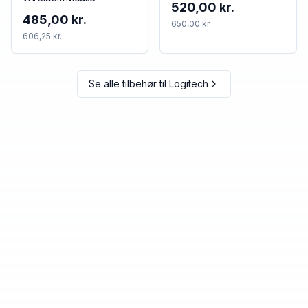
520,00 kr.
485,00 kr.
650,00 kr.
606,25 kr.
Se alle tilbehør til
Logitech