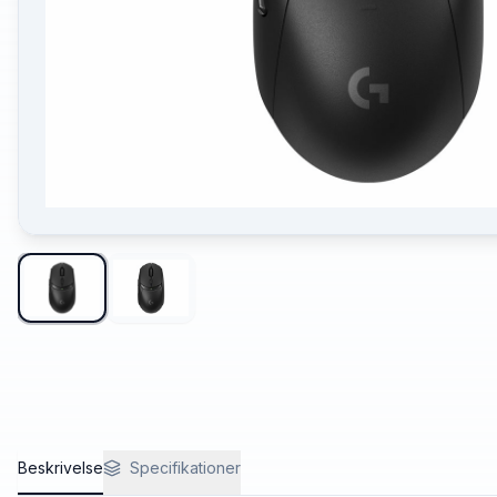
Beskrivelse
Specifikationer