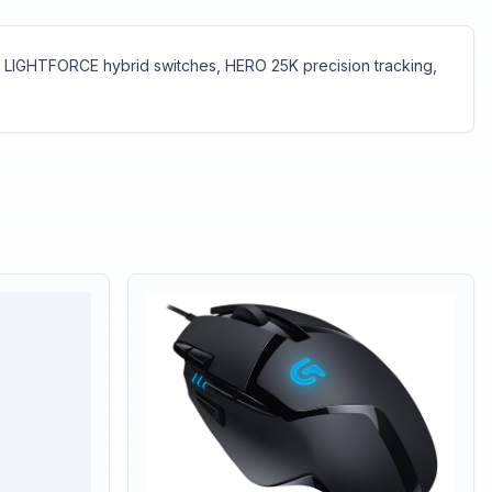
ke LIGHTFORCE hybrid switches, HERO 25K precision tracking,