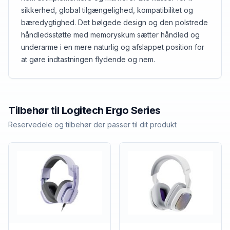
sikkerhed, global tilgængelighed, kompatibilitet og
bæredygtighed. Det bølgede design og den polstrede
håndledsstøtte med memoryskum sætter håndled og
underarme i en mere naturlig og afslappet position for
at gøre indtastningen flydende og nem.
Tilbehør til
Logitech
Ergo Series
Reservedele og tilbehør der passer til dit produkt