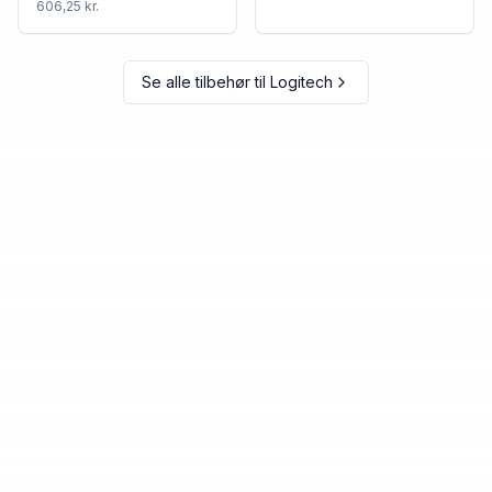
606,25 kr.
Se alle tilbehør til
Logitech