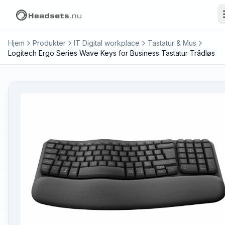
Hjem
Produkter
IT Digital workplace
Tastatur & Mus
Logitech Ergo Series Wave Keys for Business Tastatur Trådløs