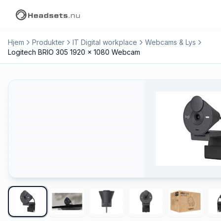
Hjem
Produkter
IT Digital workplace
Webcams & Lys
Logitech BRIO 305 1920 x 1080 Webcam