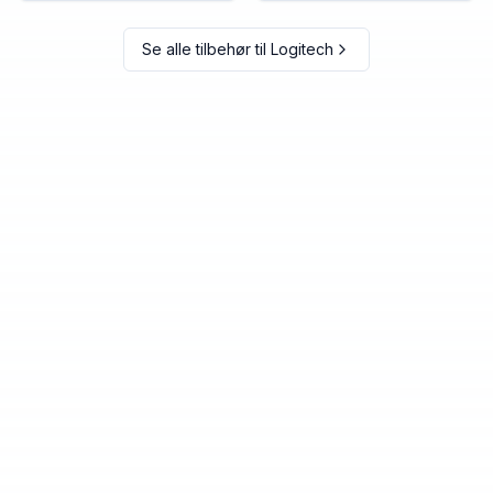
Se alle tilbehør til
Logitech