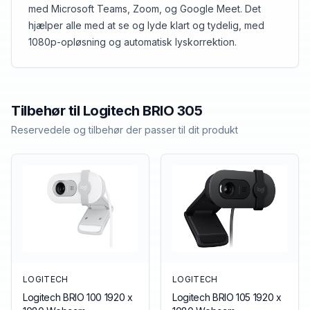
med Microsoft Teams, Zoom, og Google Meet. Det
hjælper alle med at se og lyde klart og tydelig, med
1080p-opløsning og automatisk lyskorrektion.
Tilbehør til
Logitech
BRIO 305
Reservedele og tilbehør der passer til dit produkt
LOGITECH
LOGITECH
Logitech BRIO 100 1920 x
Logitech BRIO 105 1920 x