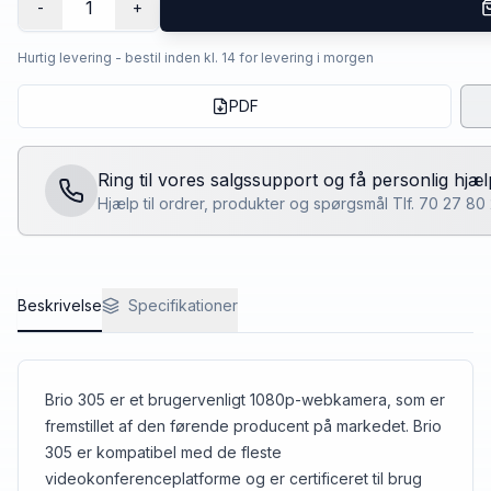
1
-
+
Hurtig levering - bestil inden kl. 14 for levering i morgen
PDF
Ring til vores salgssupport og få personlig hjæl
Hjælp til ordrer, produkter og spørgsmål Tlf. 70 27 8
Beskrivelse
Specifikationer
Brio 305 er et brugervenligt 1080p-webkamera, som er
fremstillet af den førende producent på markedet. Brio
305 er kompatibel med de fleste
videokonferenceplatforme og er certificeret til brug