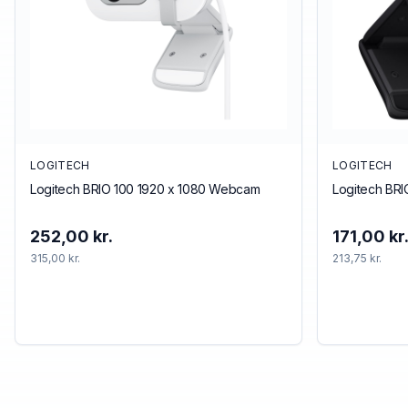
LOGITECH
LOGITECH
Logitech BRIO 100 1920 x 1080 Webcam
Logitech BR
252,00 kr.
171,00 kr
315,00 kr.
213,75 kr.