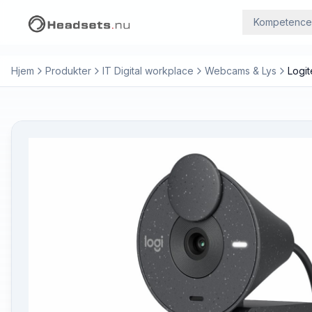
Kompetence
Hjem
Produkter
IT Digital workplace
Webcams & Lys
Logi