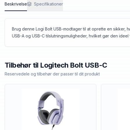
Beskrivelse
Specifikationer
Brug denne Logi Bolt USB-modtager til at oprette en sikker, h
USB-A og USB-C tilslutningsmuligheder, hvilket gør den ideel 
Tilbehør til
Logitech
Bolt USB-C
Reservedele og tilbehør der passer til dit produkt