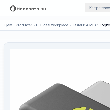
Kompetence
Hjem
Produkter
IT Digital workplace
Tastatur & Mus
Logite