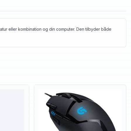
tatur eller kombination og din computer. Den tilbyder både