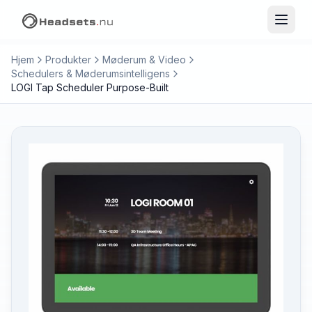
Hjem
Produkter
Møderum & Video
Schedulers & Møderumsintelligens
LOGI Tap Scheduler Purpose-Built