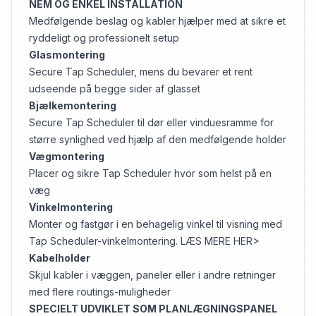
NEM OG ENKEL INSTALLATION
Medfølgende beslag og kabler hjælper med at sikre et
ryddeligt og professionelt setup
Glasmontering
Secure Tap Scheduler, mens du bevarer et rent
udseende på begge sider af glasset
Bjælkemontering
Secure Tap Scheduler til dør eller vinduesramme for
større synlighed ved hjælp af den medfølgende holder
Vægmontering
Placer og sikre Tap Scheduler hvor som helst på en
væg
Vinkelmontering
Monter og fastgør i en behagelig vinkel til visning med
Tap Scheduler-vinkelmontering. LÆS MERE HER>
Kabelholder
Skjul kabler i væggen, paneler eller i andre retninger
med flere routings-muligheder
SPECIELT UDVIKLET SOM PLANLÆGNINGSPANEL