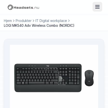
Hjem
Produkter
IT Digital workplace
LOGI MK540 Adv Wireless Combo (NORDIC)