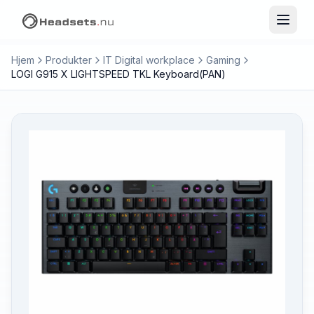
Hjem
Produkter
IT Digital workplace
Gaming
LOGI G915 X LIGHTSPEED TKL Keyboard(PAN)