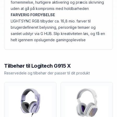
fornemmelse, hurtigere aktivering og præcis skrivning
uden at gå på kompromis med holdbarheden
FARVERIG FORDYBELSE
LIGHTSYNC RGB tilbyder ca. 16,8 mio. farver til
brugerdefineret belysning, personlige temaer og
samlet udstyr via G HUB. Slip kreativiteten løs, og få en
helt igennem opslugende gamingoplevelse
Tilbehør til
Logitech
G915 X
Reservedele og tilbehør der passer til dit produkt