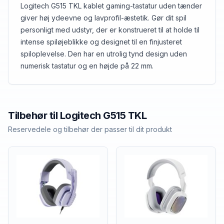
Logitech G515 TKL kablet gaming-tastatur uden tænder
giver høj ydeevne og lavprofil-æstetik. Gør dit spil
personligt med udstyr, der er konstrueret til at holde til
intense spiløjeblikke og designet til en finjusteret
spiloplevelse. Den har en utrolig tynd design uden
numerisk tastatur og en højde på 22 mm.
Tilbehør til
Logitech
G515 TKL
Reservedele og tilbehør der passer til dit produkt