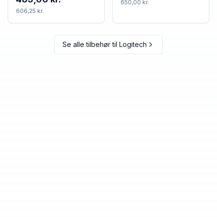
650,00 kr.
606,25 kr.
Se alle tilbehør til
Logitech