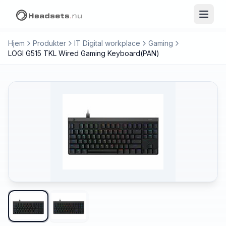
Hjem
Produkter
IT Digital workplace
Gaming
LOGI G515 TKL Wired Gaming Keyboard(PAN)