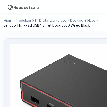
Hjem
Produkter
IT Digital workplace
Docking & Hubs
Lenovo ThinkPad USB4 Smart Dock 5500 Wired Black