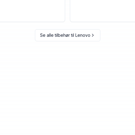
Se alle tilbehør til
Lenovo