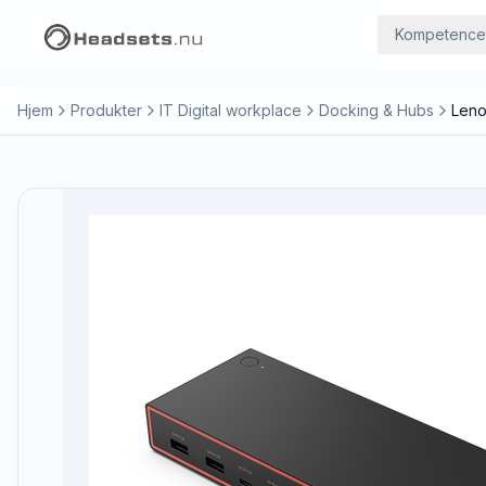
Kompetence
Hjem
Produkter
IT Digital workplace
Docking & Hubs
Leno