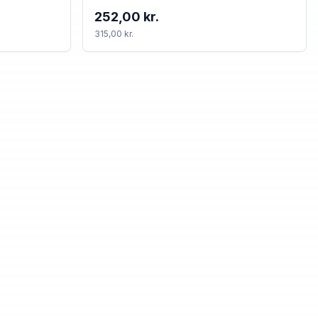
252,00 kr.
315,00 kr.