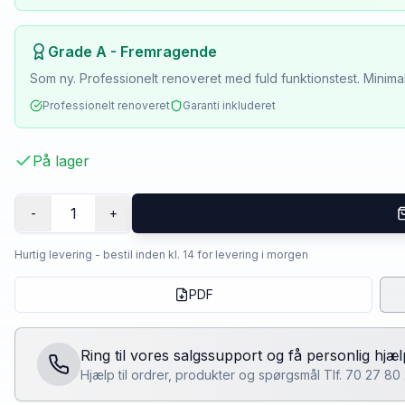
Grade A - Fremragende
Som ny. Professionelt renoveret med fuld funktionstest. Minima
Professionelt renoveret
Garanti inkluderet
På lager
1
-
+
Hurtig levering - bestil inden kl. 14 for levering i morgen
PDF
Ring til vores salgssupport og få personlig hjæl
Hjælp til ordrer, produkter og spørgsmål Tlf. 70 27 8