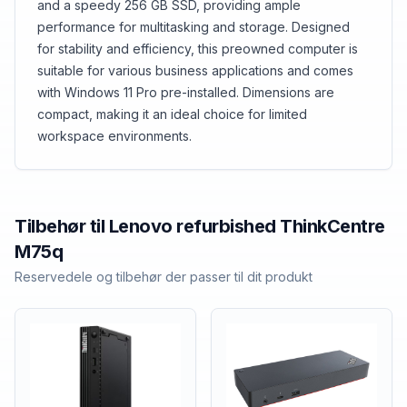
and a speedy 256 GB SSD, providing ample
performance for multitasking and storage. Designed
for stability and efficiency, this preowned computer is
suitable for various business applications and comes
with Windows 11 Pro pre-installed. Dimensions are
compact, making it an ideal choice for limited
workspace environments.
Tilbehør til
Lenovo refurbished
ThinkCentre
M75q
Reservedele og tilbehør der passer til dit produkt