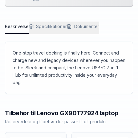
Beskrivelse
Specifikationer
Dokumenter
One-stop travel docking is finally here. Connect and
charge new and legacy devices wherever you happen
to be. Sleek and compact, the Lenovo USB-C 7-in-1
Hub fits unlimited productivity inside your everyday
bag.
Tilbehør til
Lenovo
GX90T77924 laptop
Reservedele og tilbehør der passer til dit produkt