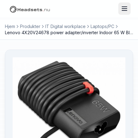
Hjem
Produkter
IT Digital workplace
Laptops/PC
Lenovo 4X20V24678 power adapter/inverter Indoor 65 W Black