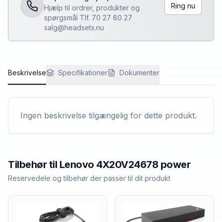
Ring nu
Hjælp til ordrer, produkter og
spørgsmål Tlf. 70 27 80 27
salg@headsets.nu
Beskrivelse
Specifikationer
Dokumenter
Ingen beskrivelse tilgængelig for dette produkt.
Tilbehør til
Lenovo
4X20V24678 power
Reservedele og tilbehør der passer til dit produkt