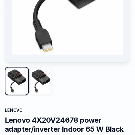
LENOVO
Lenovo 4X20V24678 power
adapter/inverter Indoor 65 W Black