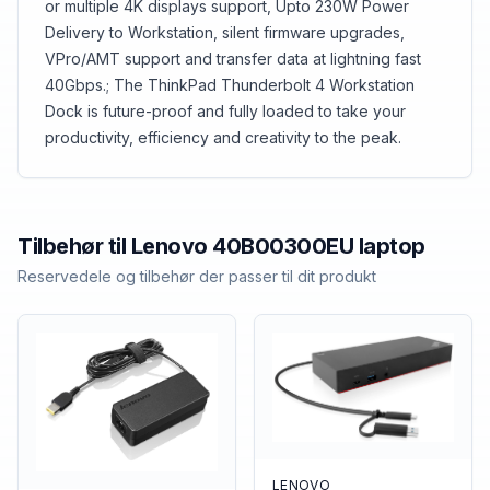
or multiple 4K displays support, Upto 230W Power
Delivery to Workstation, silent firmware upgrades,
VPro/AMT support and transfer data at lightning fast
40Gbps.; The ThinkPad Thunderbolt 4 Workstation
Dock is future-proof and fully loaded to take your
productivity, efficiency and creativity to the peak.
Tilbehør til
Lenovo
40B00300EU laptop
Reservedele og tilbehør der passer til dit produkt
LENOVO