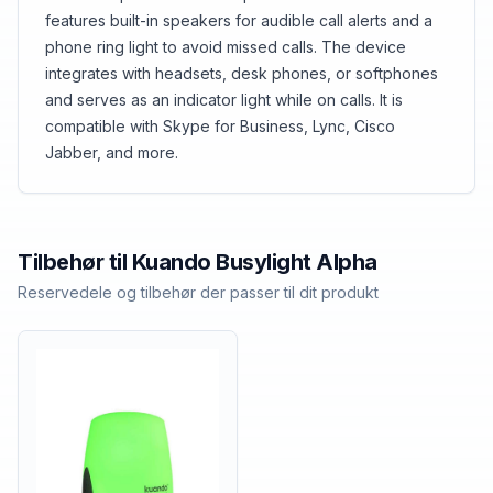
features built-in speakers for audible call alerts and a
phone ring light to avoid missed calls. The device
integrates with headsets, desk phones, or softphones
and serves as an indicator light while on calls. It is
compatible with Skype for Business, Lync, Cisco
Jabber, and more.
Tilbehør til
Kuando
Busylight Alpha
Reservedele og tilbehør der passer til dit produkt