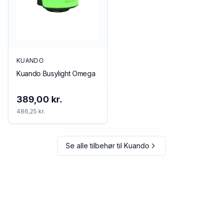
KUANDO
Kuando Busylight Omega
389,00 kr.
486,25 kr.
Se alle tilbehør til
Kuando