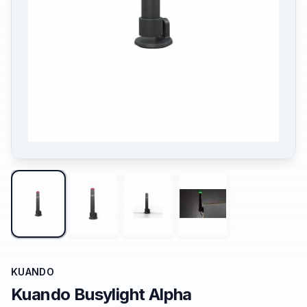
KUANDO
Kuando Busylight Alpha