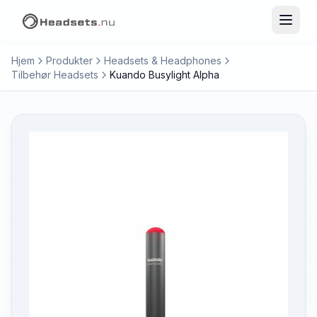
Hjem
Produkter
Headsets & Headphones
Tilbehør Headsets
Kuando Busylight Alpha