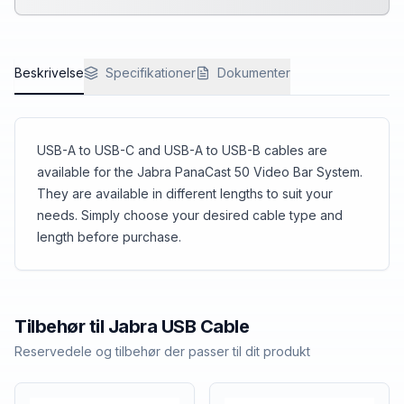
Beskrivelse
Specifikationer
Dokumenter
USB-A to USB-C and USB-A to USB-B cables are
available for the Jabra PanaCast 50 Video Bar System.
They are available in different lengths to suit your
needs. Simply choose your desired cable type and
length before purchase.
Tilbehør til
Jabra
USB Cable
Reservedele og tilbehør der passer til dit produkt