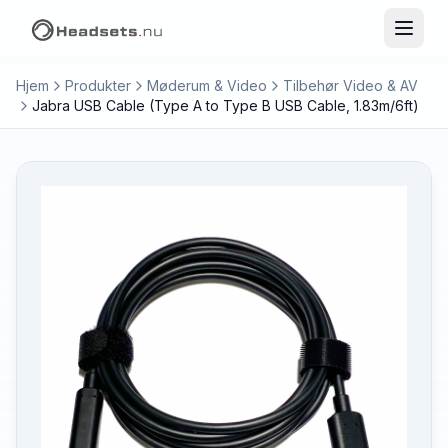
Hjem
Produkter
Møderum & Video
Tilbehør Video & AV
Jabra USB Cable (Type A to Type B USB Cable, 1.83m/6ft)