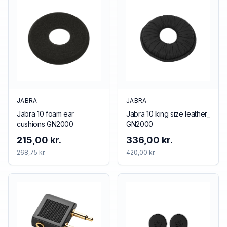
JABRA
JABRA
Jabra 10 foam ear
Jabra 10 king size leather_
cushions GN2000
GN2000
215,00 kr.
336,00 kr.
268,75 kr.
420,00 kr.