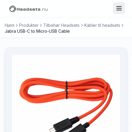
Hjem
Produkter
Tilbehør Headsets
Kabler til headsets
Jabra USB-C to Micro-USB Cable