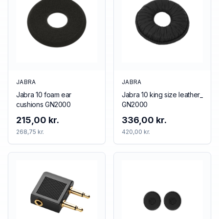
JABRA
JABRA
Jabra 10 foam ear
Jabra 10 king size leather_
cushions GN2000
GN2000
215,00 kr.
336,00 kr.
268,75 kr.
420,00 kr.