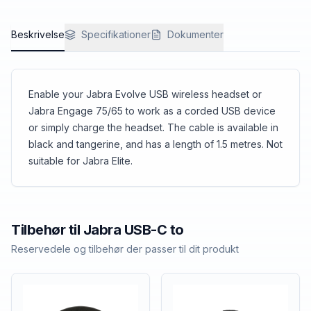
Beskrivelse
Specifikationer
Dokumenter
Enable your Jabra Evolve USB wireless headset or
Jabra Engage 75/65 to work as a corded USB device
or simply charge the headset. The cable is available in
black and tangerine, and has a length of 1.5 metres. Not
suitable for Jabra Elite.
Tilbehør til
Jabra
USB-C to
Reservedele og tilbehør der passer til dit produkt