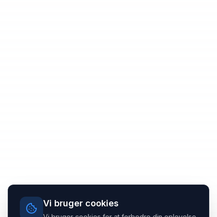
Vi bruger cookies
Vi bruger cookies for at forbedre din oplevelse