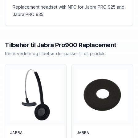
Replacement headset with NFC for Jabra PRO 925 and
Jabra PRO 935.
Tilbehør til
Jabra
Pro900 Replacement
Reservedele og tilbehør der passer til dit produkt
JABRA
JABRA