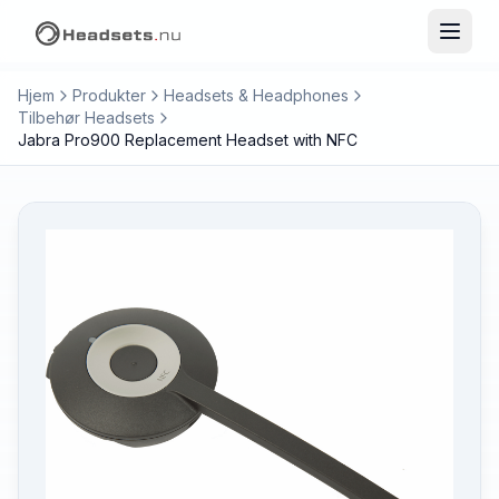
Hjem
Produkter
Headsets & Headphones
Tilbehør Headsets
Jabra Pro900 Replacement Headset with NFC