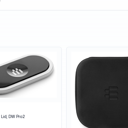
 Lid, DW Pro2