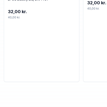
32,00 kr.
40,00 kr.
32,00 kr.
40,00 kr.