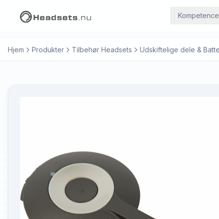
Kompetence
Hjem
Produkter
Tilbehør Headsets
Udskiftelige dele & Batte