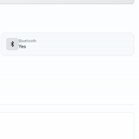
Bluetooth
Yes