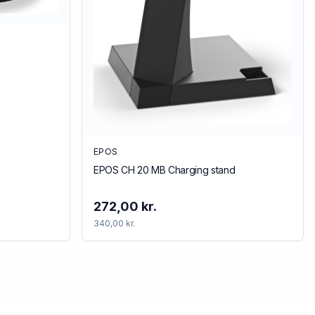
EPOS
EPOS CH 20 MB Charging stand
272,00 kr.
340,00 kr.