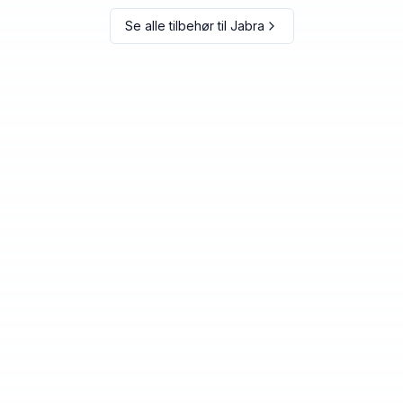
Se alle tilbehør til
Jabra