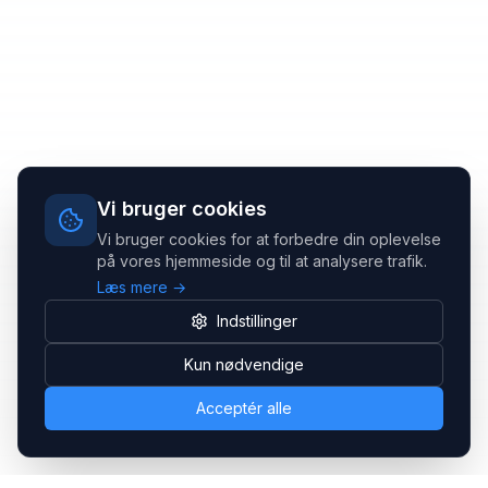
Vi bruger cookies
Vi bruger cookies for at forbedre din oplevelse
på vores hjemmeside og til at analysere trafik.
Læs mere →
Indstillinger
Kun nødvendige
Acceptér alle