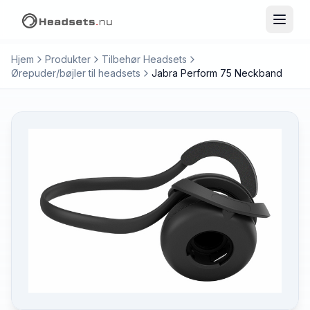
Hjem
Produkter
Tilbehør Headsets
Ørepuder/bøjler til headsets
Jabra Perform 75 Neckband