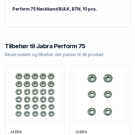
Perform 75 Neckband BULK, BTN, 10 pcs.
Tilbehør til
Jabra
Perform 75
Reservedele og tilbehør der passer til dit produkt
JABRA
JABRA