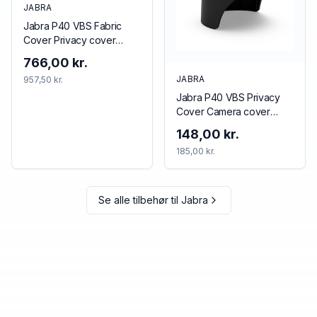
JABRA
Jabra P40 VBS Fabric
Cover Privacy cover
Black
766,00 kr.
JABRA
957,50 kr.
Jabra P40 VBS Privacy
Cover Camera cover
Black
148,00 kr.
185,00 kr.
Se alle tilbehør til
Jabra