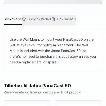
Beskrivelse
Specifikationer
Dokumenter
Use the Wall Mount to mount your PanaCast 50 on the
wall at eye-level, for optimum placement. The Wall
Mount is included with the Jabra PanaCast 50, so
there's no need to purchase this accessory unless you
need a replacement, or spare.
Tilbehør til
Jabra
PanaCast 50
Reservedele og tilbehør der passer til dit produkt