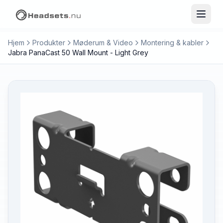
Hjem
Produkter
Møderum & Video
Montering & kabler
Jabra PanaCast 50 Wall Mount - Light Grey