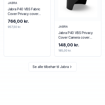
JABRA
Jabra P40 VBS Fabric
Cover Privacy cover
Black
766,00 kr.
JABRA
957,50 kr.
Jabra P40 VBS Privacy
Cover Camera cover
Black
148,00 kr.
185,00 kr.
Se alle tilbehør til
Jabra