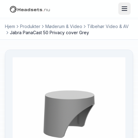
Hjem
Produkter
Møderum & Video
Tilbehør Video & AV
Jabra PanaCast 50 Privacy cover Grey